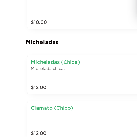
$10.00
Micheladas
Micheladas (Chica)
Michelada chica.
$12.00
Clamato (Chico)
$12.00