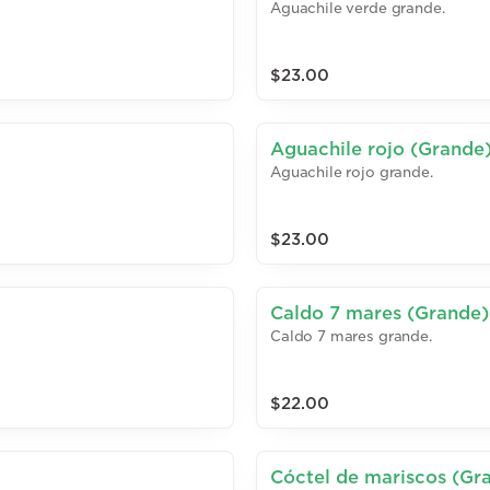
Aguachile verde grande.
$23.00
Aguachile rojo (Grande
Aguachile rojo grande.
$23.00
Caldo 7 mares (Grande)
Caldo 7 mares grande.
$22.00
Cóctel de mariscos (Gr