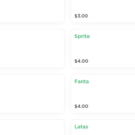
$3.00
Sprite
$4.00
Fanta
$4.00
Latas