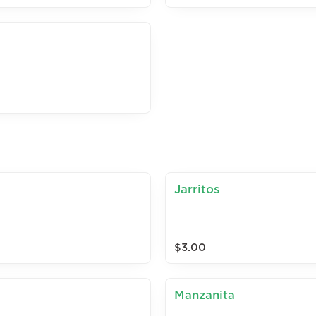
Jarritos
$3.00
Manzanita