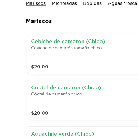
Mariscos
Micheladas
Bebidas
Aguas fresca
Mariscos
Cebiche de camaron (Chico)
Ceviche de camarón tamaño chico.
$20.00
Cóctel de camarón (Chico)
Cóctel de camarón chico.
$20.00
Aguachile verde (Chico)