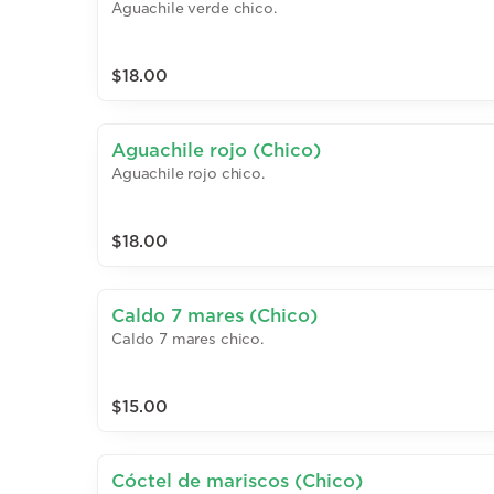
Aguachile verde chico.
$18.00
Aguachile rojo (Chico)
Aguachile rojo chico.
$18.00
Caldo 7 mares (Chico)
Caldo 7 mares chico.
$15.00
Cóctel de mariscos (Chico)