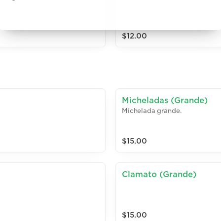
$12.00
Micheladas (Grande)
Michelada grande.
$15.00
Clamato (Grande)
$15.00