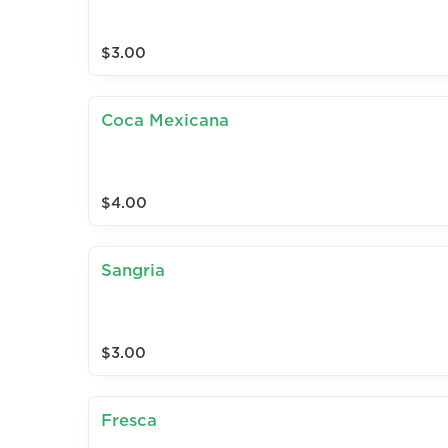
$3.00
Coca Mexicana
$4.00
Sangria
$3.00
Fresca