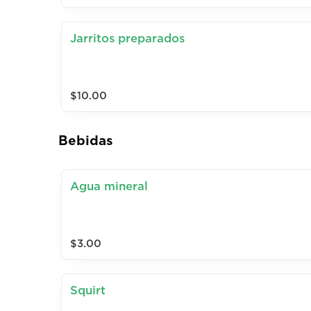
Jarritos preparados
$10.00
Bebidas
Agua mineral
$3.00
Squirt