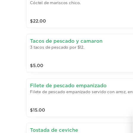
Cóctel de mariscos chico.
$22.00
Tacos de pescado y camaron
3 tacos de pescado por $12.
$5.00
Filete de pescado empanizado
Filete de pescado empanizado servido con arroz, en
$15.00
Tostada de ceviche