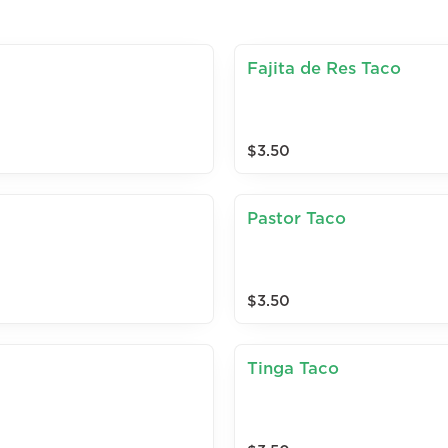
Fajita de Res Taco
$3.50
Pastor Taco
$3.50
Tinga Taco