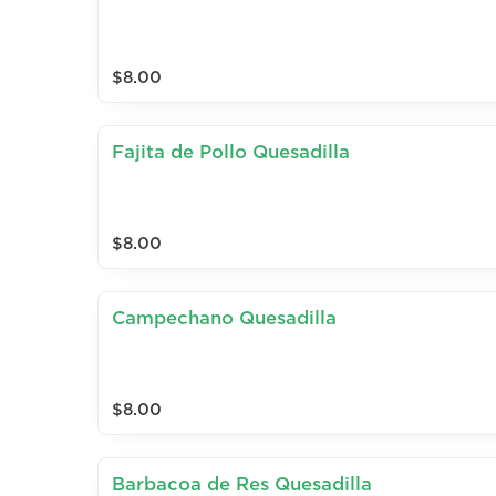
$8.00
Fajita de Pollo Quesadilla
$8.00
Campechano Quesadilla
$8.00
Barbacoa de Res Quesadilla