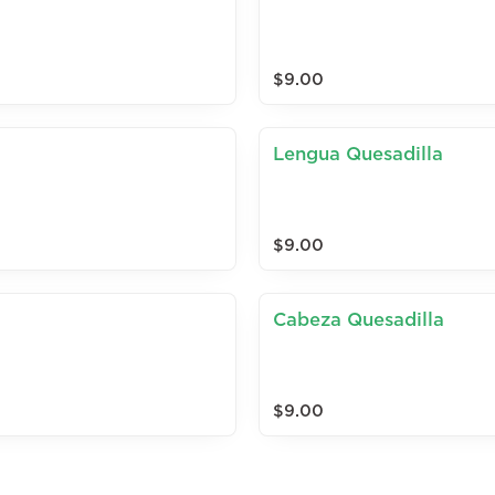
$9.00
Lengua Quesadilla
$9.00
Cabeza Quesadilla
$9.00