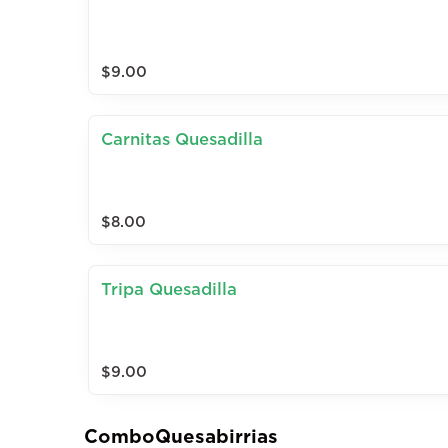
$9.00
Carnitas Quesadilla
$8.00
Tripa Quesadilla
$9.00
ComboQuesabirrias