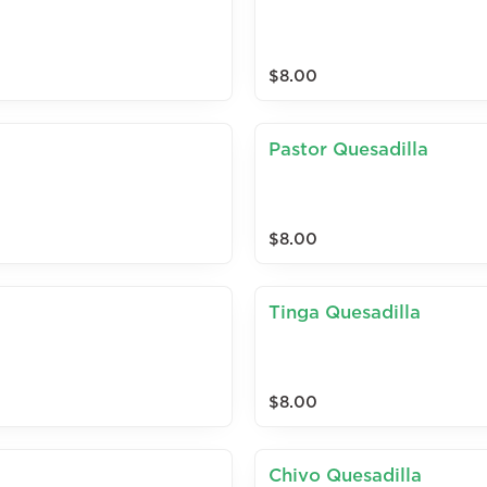
$8.00
Pastor Quesadilla
$8.00
Tinga Quesadilla
$8.00
Chivo Quesadilla