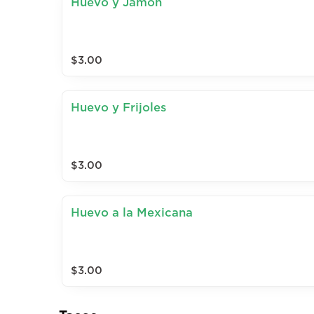
Huevo y Jamon
$3.00
Huevo y Frijoles
$3.00
Huevo a la Mexicana
$3.00