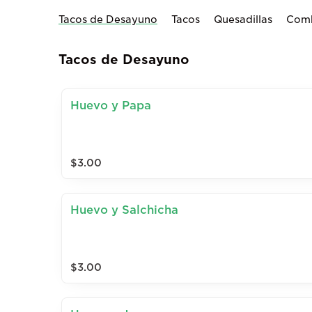
Tacos de Desayuno
Tacos
Quesadillas
Comb
Tacos de Desayuno
Huevo y Papa
$3.00
Huevo y Salchicha
$3.00