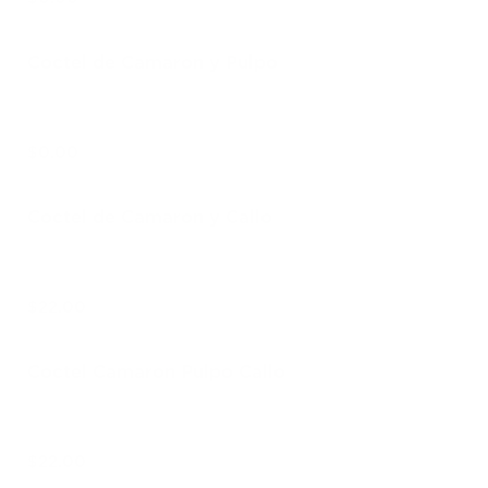
Coctel de Camaron y Pulpo
$0.00
Coctel de Camaron y Callo
$22.00
Coctel Camaron Pulpo Callo
$22.00