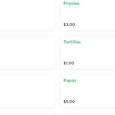
Frijoles
$3.00
Tortillas
$1.00
Papas
$5.00