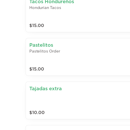
Tacos Hondureños
Hondurian Tacos
$15.00
Pastelitos
Pastelitos Order
$15.00
Tajadas extra
$10.00