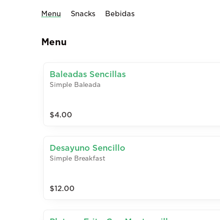
Menu
Snacks
Bebidas
Menu
Baleadas Sencillas
Simple Baleada
$4.00
Desayuno Sencillo
Simple Breakfast
$12.00