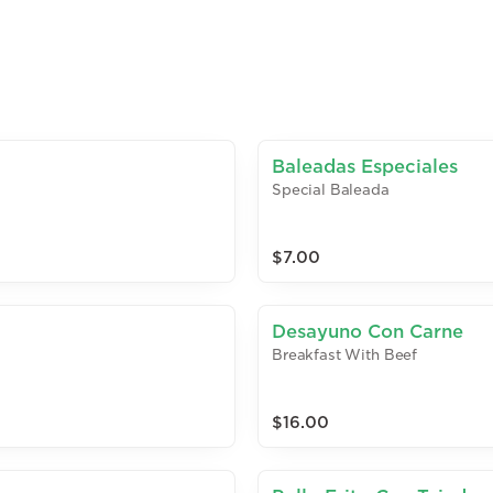
Baleadas Especiales
Special Baleada
$7.00
Desayuno Con Carne
Breakfast With Beef
$16.00