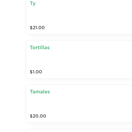
Ty
$21.00
Tortillas
$1.00
Tamales
$20.00