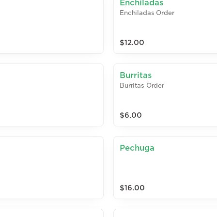
Enchiladas
Enchiladas Order
$12.00
Burritas
Burritas Order
$6.00
Pechuga
$16.00