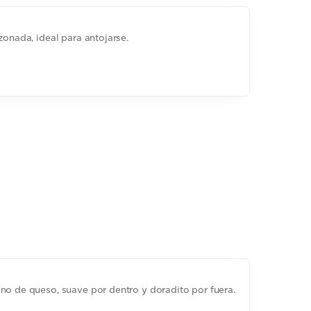
zonada, ideal para antojarse.
no de queso, suave por dentro y doradito por fuera.