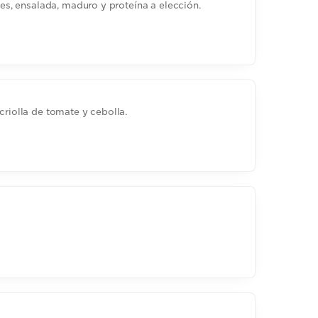
oles, ensalada, maduro y proteína a elección.
criolla de tomate y cebolla.