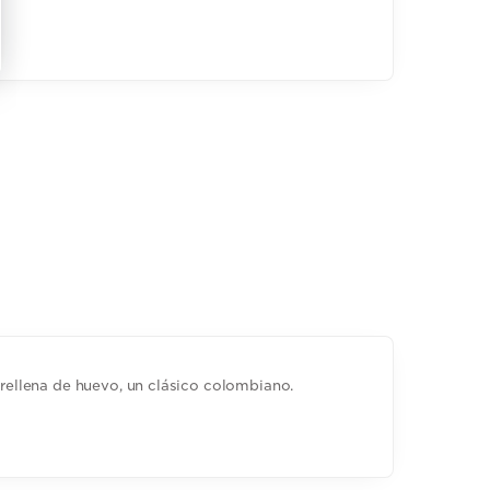
e rellena de huevo, un clásico colombiano.