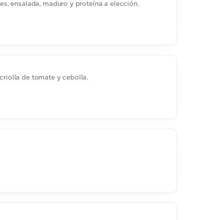
oles, ensalada, maduro y proteína a elección.
criolla de tomate y cebolla.