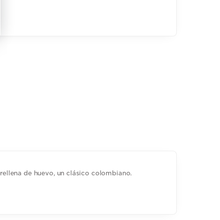
e rellena de huevo, un clásico colombiano.