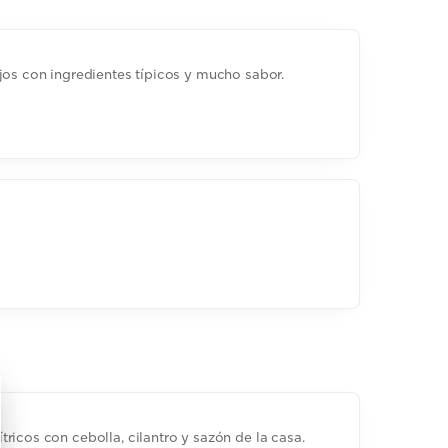
jos con ingredientes típicos y mucho sabor.
ricos con cebolla, cilantro y sazón de la casa.