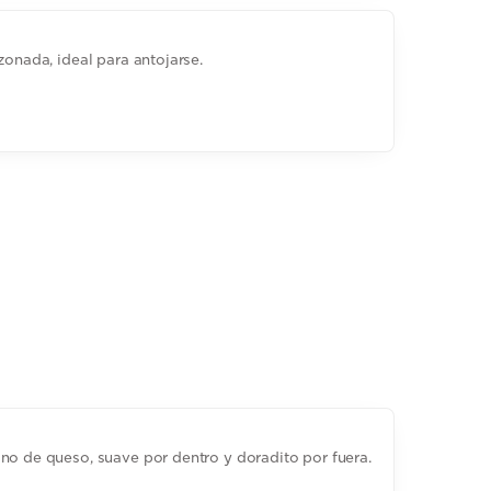
zonada, ideal para antojarse.
no de queso, suave por dentro y doradito por fuera.