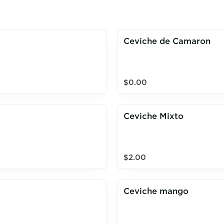
Ceviche de Camaron
$0.00
Ceviche Mixto
$2.00
Ceviche mango