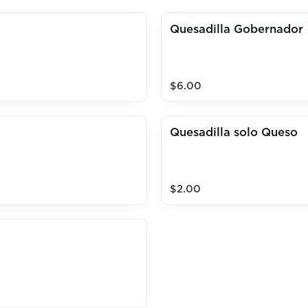
Quesadilla Gobernador
$6.00
Quesadilla solo Queso
$2.00