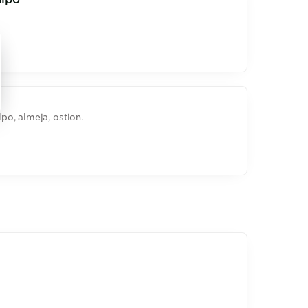
o, almeja, ostion.