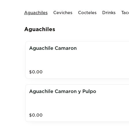
Aguachiles
Ceviches
Cocteles
Drinks
Tac
Aguachiles
Aguachile Camaron
$0.00
Aguachile Camaron y Pulpo
$0.00