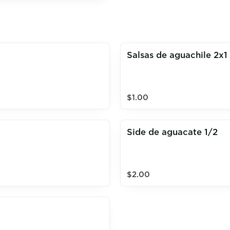
Salsas de aguachile 2x1
$1.00
Side de aguacate 1/2
$2.00