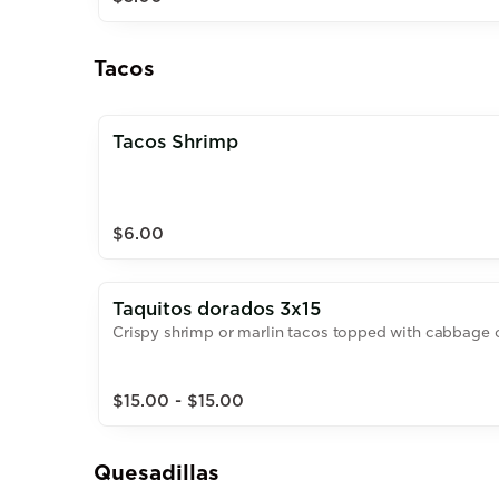
Tacos
Tacos Shrimp
$6.00
Taquitos dorados 3x15
Crispy shrimp or marlin tacos topped with cabbage 
$15.00 - $15.00
Quesadillas