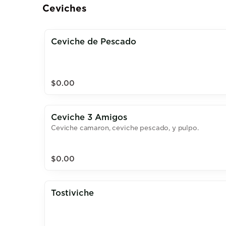
Ceviches
Ceviche de Pescado
$0.00
Ceviche 3 Amigos
Ceviche camaron, ceviche pescado, y pulpo.
$0.00
Tostiviche