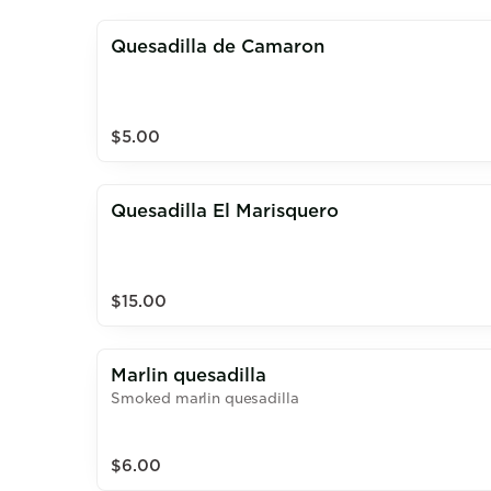
Quesadilla de Camaron
$5.00
Quesadilla El Marisquero
$15.00
Marlin quesadilla
Smoked marlin quesadilla
$6.00