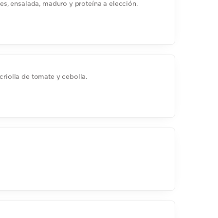
oles, ensalada, maduro y proteína a elección.
criolla de tomate y cebolla.