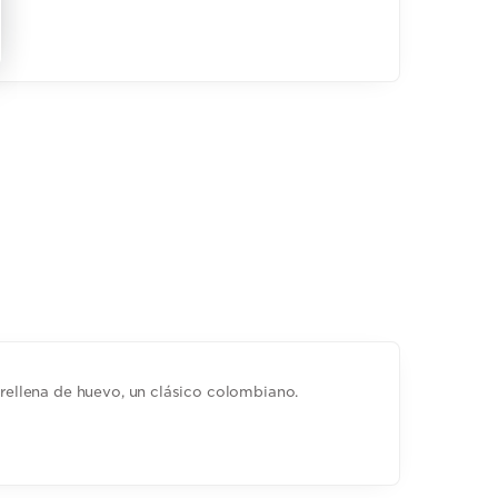
e rellena de huevo, un clásico colombiano.