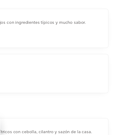
jos con ingredientes típicos y mucho sabor.
ricos con cebolla, cilantro y sazón de la casa.