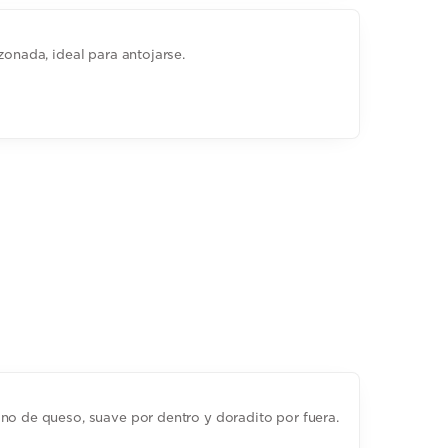
zonada, ideal para antojarse.
no de queso, suave por dentro y doradito por fuera.